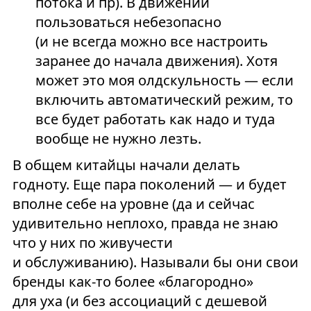
потока и пр). В движении
пользоваться небезопасно
(и не всегда можно все настроить
заранее до начала движения). Хотя
может это моя олдскульность — если
включить автоматический режим, то
все будет работать как надо и туда
вообще не нужно лезть.
В общем китайцы начали делать
годноту. Еще пара поколений — и будет
вполне себе на уровне (да и сейчас
удивительно неплохо, правда не знаю
что у них по живучести
и обслуживанию). Называли бы они свои
бренды как-то более «благородно»
для уха (и без ассоциаций с дешевой