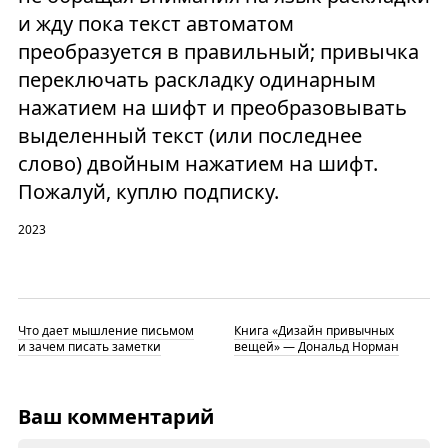
и жду пока текст автоматом
преобразуется в правильный; привычка
переключать раскладку одинарным
нажатием на шифт и преобразовывать
выделенный текст (или последнее
слово) двойным нажатием на шифт.
Пожалуй, куплю подписку.
2023
Что дает мышление письмом
Книга «Дизайн привычных
и зачем писать заметки
вещей» — Дональд Норман
Ваш комментарий