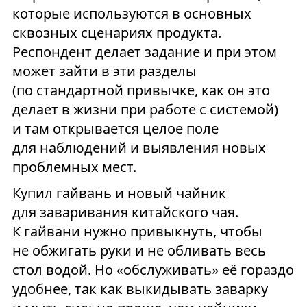
которые используются в основных
сквозных сценариях продукта.
Респондент делает задание и при этом
может зайти в эти разделы
(по стандартной привычке, как он это
делает в жизни при работе с системой)
и там открывается целое поле
для наблюдений и выявления новых
проблемных мест.
Купил гайвань и новый чайник
для заваривания китайского чая.
К гайвани нужно привыкнуть, чтобы
не обжигать руки и не обливать весь
стол водой. Но «обслуживать» её гораздо
удобнее, так как выкидывать заварку