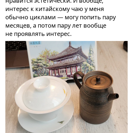
нравится эстетически. И вообще,
интерес к китайскому чаю у меня
обычно циклами — могу попить пару
месяцев, а потом пару лет вообще
не проявлять интерес.