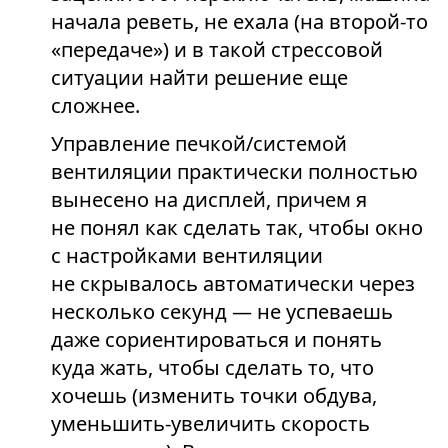
начала реветь, не ехала (на второй-то
«передаче») и в такой стрессовой
ситуации найти решение еще
сложнее.
Управление печкой/системой
вентиляции практически полностью
вынесено на дисплей, причем я
не понял как сделать так, чтобы окно
с настройками вентиляции
не скрывалось автоматически через
несколько секунд — не успеваешь
даже сориентироваться и понять
куда жать, чтобы сделать то, что
хочешь (изменить точки обдува,
уменьшить-увеличить скорость