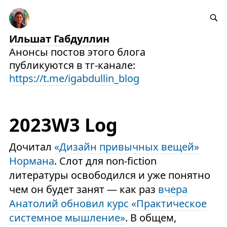
Ильшат Габдуллин
Анонсы постов этого блога
публикуются в тг-канале:
https://t.me/igabdullin_blog
2023W3 Log
Дочитал
«Дизайн привычных вещей»
Нормана
. Слот для non-fiction
литературы освободился и уже понятно
чем он будет занят — как раз
вчера
Анатолий обновил курс «Практическое
системное мышление»
. В общем,