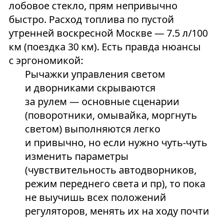
лобовое стекло, прям непривычно
быстро. Расход топлива по пустой
утренней воскресной Москве — 7.5 л/100
км (поездка 30 км). Есть правда нюансы
с эргономикой:
Рычажки управления светом
и дворниками скрываются
за рулем — основные сценарии
(поворотники, омывайка, моргнуть
светом) выполняются легко
и привычно, но если нужно чуть-чуть
изменить параметры
(чувствительность автодворников,
режим переднего света и пр), то пока
не выучишь всех положений
регуляторов, менять их на ходу почти