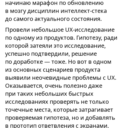
начинаю марафон по обновлению
в мозгу дисциплин интеллект-стека
до самого актуального состояния.
Провели небольшое UX-исследование
по одному из продуктов. Гипотезу, ради
которой затеяли это исследование,
успешно подтвердили, решение
по доработке — тоже. Но вот в одном
из основных сценариев продукта
выявили неочевидные проблемы с UX.
Оказывается, очень полезно даже
при таких небольших быстрых
исследованиях проверять не только
точечные места, которые затрагивает
проверяемая гипотеза, но и добавлять
в прототип ответвления c экранами,