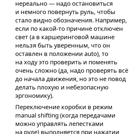
нереально — надо остановиться
и немного повернуть руль, чтобы
стало видно обозначения. Например,
если по какой-то причине отключен
свет (а в каршеринговой машине
нельзя быть уверенным, что он
оставлен в положении auto), то
на ходу это проверить и поменять
очень сложно (да, надо проверять всё
до начала движения, но это не повод
делать плохую и небезопасную
эргономику).
Переключение коробки в режим
manual shifting (когда передачами
можно управлять лепестками
на руле) выполняется при нажатии