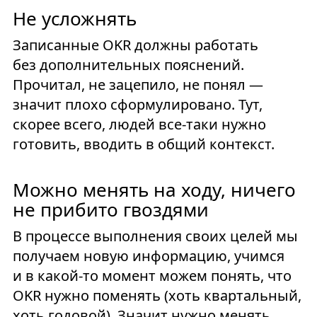
Не усложнять
Записанные OKR должны работать
без дополнительных пояснений.
Прочитал, не зацепило, не понял —
значит плохо сформулировано. Тут,
скорее всего, людей все-таки нужно
готовить, вводить в общий контекст.
Можно менять на ходу, ничего
не прибито гвоздями
В процессе выполнения своих целей мы
получаем новую информацию, учимся
и в какой-то момент можем понять, что
OKR нужно поменять (хоть квартальный,
хоть годовой). Значит нужно менять.