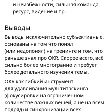
и неизбежности, сильная команда,
ресурс, видение и пр.
Выводы
Выводы исключительно субъективные,
основаны на том что понял
(или недопонял) на тренинге и том, что
раньше знал про OKR. Скорее всего, всё
сильно более многогранно и требует
более детального изучения темы.
OKR как гибкий инструмент
для удавливания мультитаскинга
(фокусировки на ограниченном
количестве важных вещей, а не на всём
подряд) и синхронизации всех