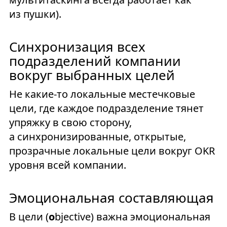
из пушки).
Синхронизация всех
подразделений компании
вокруг выбранных целей
Не какие-то локальные местечковые
цели, где каждое подразделение тянет
упряжку в свою сторону,
а синхронизированные, открытые,
прозрачные локальные цели вокруг OKR
уровня всей компании.
Эмоциональная составляющая
В цели (
o
bjective) важна эмоциональная