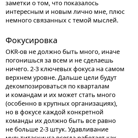
заметки о том, что показалось
интересным и новым лично мне, плюс
немного связанных с темой мыслей.
Фокусировка
OKR-ов не должно быть много, иначе
погонишься за всем и не сделаешь
ничего. 2-3 ключевых фокуса на самом
верхнем уровне. Дальше цели будут
декомпозироваться по кварталам
и командам и их может стать много
(особенно в крупных организациях),
но в фокусе каждой конкретной
команды их должно быть все равно
не больше 2-3 штук. Удавливание
мультитаскинга всегда работает как