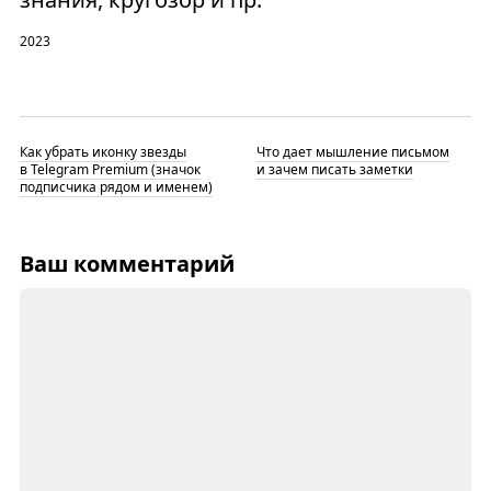
2023
Как убрать иконку звезды
Что дает мышление письмом
в Telegram Premium (значок
и зачем писать заметки
подписчика рядом и именем)
Ваш комментарий