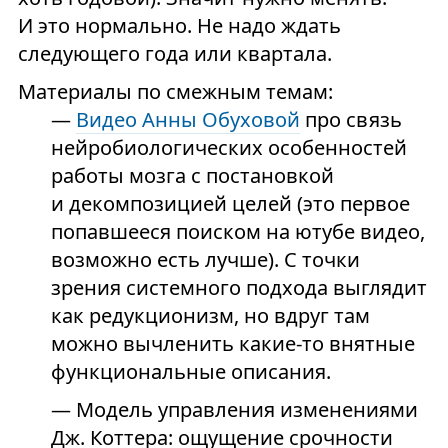
И это нормально. Не надо ждать
следующего года или квартала.
Материалы по смежным темам:
—
Видео Анны Обуховой
про связь
нейробиологических особенностей
работы мозга с постановкой
и декомпозицией целей (это первое
попавшееся поиском на ютубе видео,
возможно есть лучше). С точки
зрения системного подхода выглядит
как редукционизм, но вдруг там
можно вычленить какие-то внятные
функциональные описания.
— Модель управления изменениями
Дж. Коттера: ощущение срочности