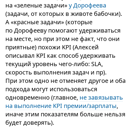
на «зеленые задачи»
у Дорофеева
(задачи, от которых в животе бабочки).
А «красные задачи» (которые
по Дорофееву помогают удерживаться
на месте, но при этом не факт, что они
приятные) похожи KPI (Алексей
описывал KPI как способ удерживать
текущий уровень чего-либо: SLA,
скорость выполнения задач и пр).
При этом одно не отменяет другое и оба
подхода могут использоваться
одновременно (главное,
не завязывать
на выполнение KPI премии/зарплаты
,
иначе этим показателям больше нельзя
будет доверять).