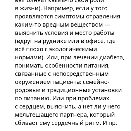
в жизни). Например, если у того
проявляются симптомы отравления
каким-то вредным веществом —
выяснить условия и место работы
(вдруг на руднике или в офисе, где
всё плохо с экологическими
нормами). Или, при лечении диабета,
понимать особенности питания,
связанные с непосредственным
окружением пациента: семейно-
родовые и традиционные установки
по питанию. Или при проблемах
с сердцем, выяснить, а нет ли у него
мельтешащего партнера, который
сбивает ему сердечный ритм. И пр.