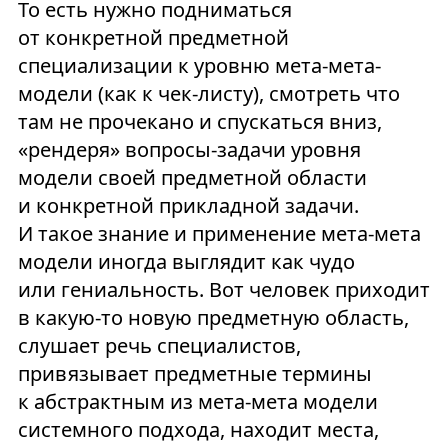
То есть нужно подниматься
от конкретной предметной
специализации к уровню мета-мета-
модели (как к чек-листу), смотреть что
там не прочекано и спускаться вниз,
«рендеря» вопросы-задачи уровня
модели своей предметной области
и конкретной прикладной задачи.
И такое знание и применение мета-мета
модели иногда выглядит как чудо
или гениальность. Вот человек приходит
в какую-то новую предметную область,
слушает речь специалистов,
привязывает предметные термины
к абстрактным из мета-мета модели
системного подхода, находит места,