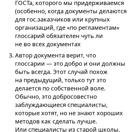
ГОСТа, которого мы придерживаемся
(особенно, когда документы делаются
для гос.заказчиков или крупных
организаций, где «по регламентам»
глоссарий обязателен чуть ли
не во всех документах
Автор документа верит, что
глоссарии — это добро и они должны
быть всегда. Этот случай похож
на предыдущий, только тут это
делается по собственной воле.
Обычно, это добросовестно
заблуждающиеся специалисты,
которые хотят, но не знают хороших
методов как сделать лучше.
Или специалисты из старой школы,