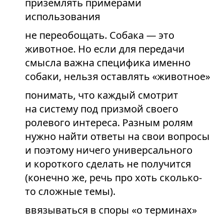
приземлять примерами
использования
не переобощать. Собака — это
животное. Но если для передачи
смысла важна специфика именно
собаки, нельзя оставлять «животное»
понимать, что каждый смотрит
на систему под призмой своего
ролевого интереса. Разным ролям
нужно найти ответы на свои вопросы
и поэтому ничего универсального
и короткого сделать не получится
(конечно же, речь про хоть сколько-
то сложные темы).
ввязываться в споры «о терминах»