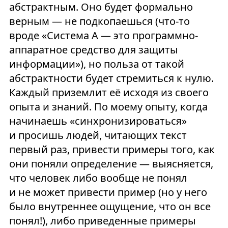
абстрактным. Оно будет формально
верным — не подкопаешься (что-то
вроде «Система А — это программно-
аппаратное средство для защиты
информации»), но польза от такой
абстрактности будет стремиться к нулю.
Каждый приземлит её исходя из своего
опыта и знаний. По моему опыту, когда
начинаешь «синхронизироваться»
и просишь людей, читающих текст
первый раз, привести примеры того, как
они поняли определение — выясняется,
что человек либо вообще не понял
и не может привести пример (но у него
было внутреннее ощущение, что он все
понял!), либо приведенные примеры