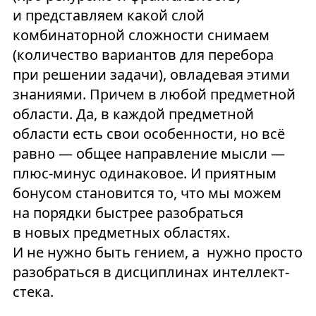
и представляем какой слой
комбинаторной сложности снимаем
(количество вариантов для перебора
при решении задачи), овладевая этими
знаниями. Причем в любой предметной
области. Да, в каждой предметной
области есть свои особенности, но всё
равно — общее направление мысли —
плюс-минус одинаковое. И приятным
бонусом становится то, что мы можем
на порядки быстрее разобраться
в новых предметных областях.
И не нужно быть гением, а нужно просто
разобраться в дисциплинах интеллект-
стека.