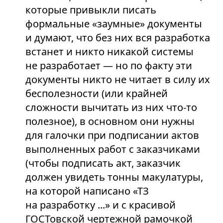
которые привыкли писать
формальные «заумные» документы
и думают, что без них вся разработка
встанет и никто никакой системы
не разработает — но по факту эти
документы никто не читает в силу их
бесполезности (или крайней
сложности вычитать из них что-то
полезное), в основном они нужны
для галочки при подписании актов
выполненных работ с заказчиками
(чтобы подписать акт, заказчик
должен увидеть тонны макулатуры,
на которой написано «ТЗ
на разработку ...» и с красивой
ГОСТовской чертежной рамочкой