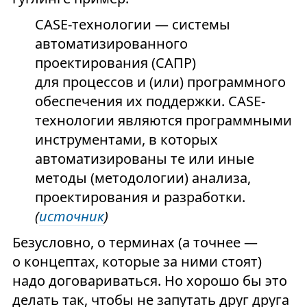
CASE-технологии — системы
автоматизированного
проектирования (САПР)
для процессов и (или) программного
обеспечения их поддержки. CASE-
технологии являются программными
инструментами, в которых
автоматизированы те или иные
методы (методологии) анализа,
проектирования и разработки.
(
источник
)
Безусловно, о терминах (а точнее —
о концептах, которые за ними стоят)
надо договариваться. Но хорошо бы это
делать так, чтобы не запутать друг друга