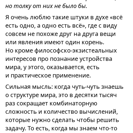
но толку от них не было бы.
Я очень люблю такие штуки в духе «всё
есть одно, а одно есть всё», где с виду
совсем не похоже друг на друга вещи
или явления имеют один корень.
Но кроме философско-экзистеальных
интересов про познание устройства
мира, у этого, оказывается, есть
и практическое применение.
Сильная мысль: когда чуть-чуть знаешь
о структуре мира, это в десятки тысяч
раз сокращает комбинаторную
сложность и количество вычислений,
которые нужно сделать чтобы решить
задачу. То есть, когда мы знаем что-то