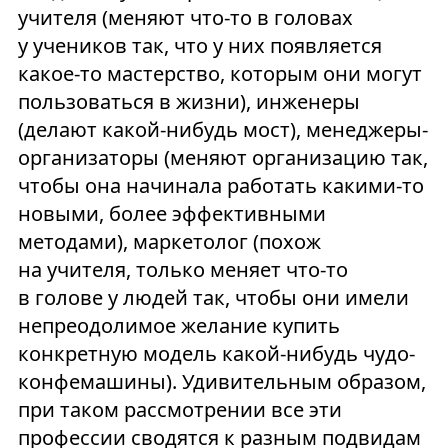
учителя (меняют что-то в головах
у учеников так, что у них появляется
какое-то мастерство, которым они могут
пользоваться в жизни), инженеры
(делают какой-нибудь мост), менеджеры-
организаторы (меняют организацию так,
чтобы она начинала работать какими-то
новыми, более эффективными
методами), маркетолог (похож
на учителя, только меняет что-то
в голове у людей так, чтобы они имели
непреодолимое желание купить
конкретную модель какой-нибудь чудо-
конфемашины). Удивительным образом,
при таком рассмотрении все эти
профессии сводятся к разным подвидам