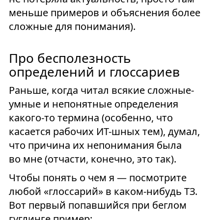
меньше примеров и объяснения более
сложные для понимания).
Про бесполезность
определений и глоссариев
Раньше, когда читал всякие сложные-
умные и непонятные определения
какого-то термина (особенно, что
касается рабочих ИТ-шных тем), думал,
что причина их непонимания была
во мне (отчасти, конечно, это так).
Чтобы понять о чем я — посмотрите
любой «глоссарий» в каком-нибудь ТЗ.
Вот первый попавшийся при беглом
гуглинге пример: