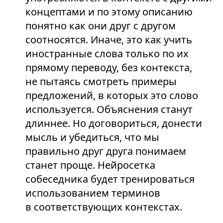
концептами и по этому описанию
понятно как они друг с другом
соотносятся. Иначе, это как учить
иностранные слова только по их
прямому переводу, без контекста,
не пытаясь смотреть примеры
предложений, в которых это слово
используется. Объяснения станут
длиннее. Но договориться, донести
мысль и убедиться, что мы
правильно друг друга понимаем
станет проще. Нейросетка
собеседника будет тренироваться
использованием терминов
в соответствующих контекстах.