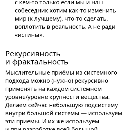
с кем-то только если мы и наш
собеседник хотим как-то изменить
мир (к лучшему), что-то сделать,
воплотить в реальность. А не ради
«истины».
Рекурсивность
и фрактальность
Мыслительные приёмы из системного
подхода можно (нужно) рекурсивно
применять на каждом системном
уровне/уровне крупности вещества.
Делаем сейчас небольшую подсистему
внутри большой системы — используем
эти приемы. И их же используем
и при разработке всей большой