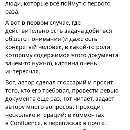
люди, которые всё поймут с первого
раза.
А вот в первом случае, где
действительно есть задача добиться
общего понимания (и даже есть
конкретый человек, в какой-то роли,
которому содержимое этого документа
зачем-то нужно), картина очень
интересная.
Вот, автор сделал глоссарий и просит
того, кто его требовал, провести ревью
документа еще раз. Тот читает, задает
автору много вопросов. Проходит
несколько итераций: в комментах
в Confluence, в переписках в почте,