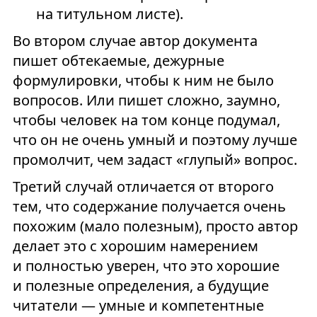
на титульном листе).
Во втором случае автор документа
пишет обтекаемые, дежурные
формулировки, чтобы к ним не было
вопросов. Или пишет сложно, заумно,
чтобы человек на том конце подумал,
что он не очень умный и поэтому лучше
промолчит, чем задаст «глупый» вопрос.
Третий случай отличается от второго
тем, что содержание получается очень
похожим (мало полезным), просто автор
делает это с хорошим намерением
и полностью уверен, что это хорошие
и полезные определения, а будущие
читатели — умные и компетентные