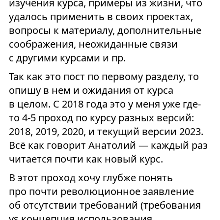
изучения курса, примеры из жизни, что
удалось применить в своих проектах,
вопросы к материалу, дополнительные
соображения, неожиданные связи
с другими курсами и пр.
Так как это пост по первому разделу, то
опишу в нем и ожидания от курса
в целом. С 2018 года это у меня уже где-
то 4-5 проход по курсу разных версий:
2018, 2019, 2020, и текущий версии 2023.
Всё как говорит Анатолий — каждый раз
читается почти как новый курс.
В этот проход хочу глубже понять
про почти революционное заявление
об отсутствии требований (требования
vs концепция использования