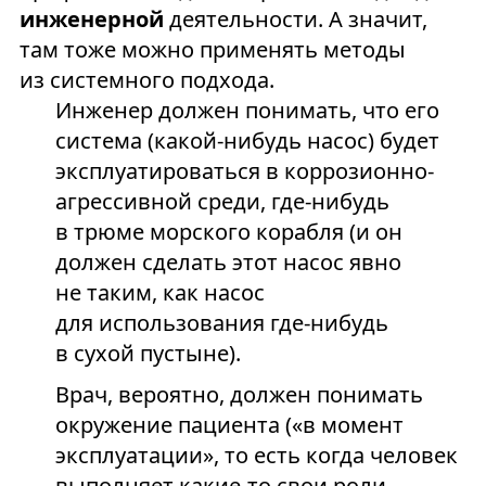
инженерной
деятельности. А значит,
там тоже можно применять методы
из системного подхода.
Инженер должен понимать, что его
система (какой-нибудь насос) будет
эксплуатироваться в коррозионно-
агрессивной среди, где-нибудь
в трюме морского корабля (и он
должен сделать этот насос явно
не таким, как насос
для использования где-нибудь
в сухой пустыне).
Врач, вероятно, должен понимать
окружение пациента («в момент
эксплуатации», то есть когда человек
выполняет какие-то свои роли