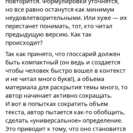
повторится. Формулировки уточнятся,
но все равно останутся как минимум
неудовлетворительными. Или хуже — их
перестанет понимать, тот, кто читал
предыдущую версию. Как так
происходит?
Так как принято, что глоссарий должен
быть компактный (он ведь и создается
чтобы человек быстро вошел в контекст
и не читал много букв!), а объема
материала для раскрытия темы много, то
автор начинает активно сокращать.
И вот в попытках сократить объем
текста, автор пытается как-то обобщить,
сделать «универсальное» определение.
Это приводит к тому, что оно становится