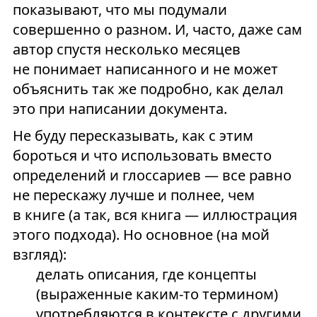
показывают, что мы подумали
совершенно о разном. И, часто, даже сам
автор спустя несколько месяцев
не понимает написанного и не может
объяснить так же подробно, как делал
это при написании документа.
Не буду пересказывать, как с этим
бороться и что использовать вместо
определений и глоссариев — все равно
не перескажу лучше и полнее, чем
в книге (а так, вся книга — иллюстрация
этого подхода). Но основное (на мой
взгляд):
делать описания, где концепты
(выраженные каким-то термином)
употребляются в контексте с другими