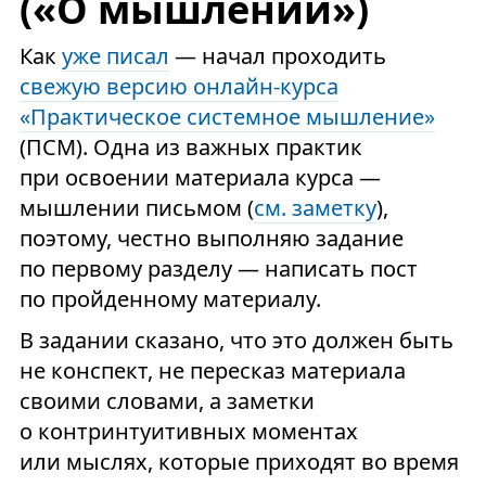
(«О мышлении»)
Как
уже писал
— начал проходить
свежую версию онлайн-курса
«Практическое системное мышление»
(ПСМ). Одна из важных практик
при освоении материала курса —
мышлении письмом (
см. заметку
),
поэтому, честно выполняю задание
по первому разделу — написать пост
по пройденному материалу.
В задании сказано, что это должен быть
не конспект, не пересказ материала
своими словами, а заметки
о контринтуитивных моментах
или мыслях, которые приходят во время