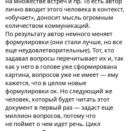
на множестве встреч и пр. То есть автор
лично вводит этого человека в контекст,
«обучает», доносит мысль огромным
количеством коммуникаций.
По результату автор немного меняет
формулировки (они стали лучше, но все
еще неудовлетворительные). Тот, кто
задавал вопросы перечитывает их и, так
как у него в голове уже сформирована
картина, вопросов уже не имеет — ему
кажется, что в целом новые
формулировки ок. Но следующий же
человек, который будет читать этот
документ в первый раз — задаст еще
миллион вопросов, потому что
не поймет о чем идет речь. Цикл