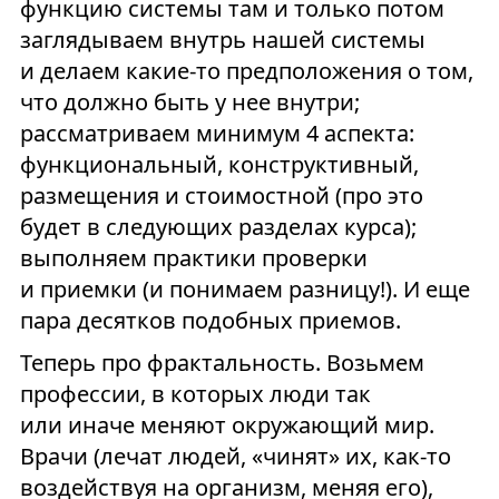
функцию системы там и только потом
заглядываем внутрь нашей системы
и делаем какие-то предположения о том,
что должно быть у нее внутри;
рассматриваем минимум 4 аспекта:
функциональный, конструктивный,
размещения и стоимостной (про это
будет в следующих разделах курса);
выполняем практики проверки
и приемки (и понимаем разницу!). И еще
пара десятков подобных приемов.
Теперь про фрактальность. Возьмем
профессии, в которых люди так
или иначе меняют окружающий мир.
Врачи (лечат людей, «чинят» их, как-то
воздействуя на организм, меняя его),