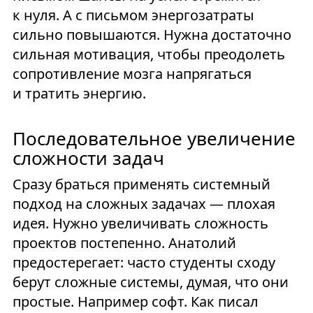
к нуля. А с письмом энергозатраты
сильно повышаются. Нужна достаточно
сильная мотивация, чтобы преодолеть
сопротивление мозга напрягаться
и тратить энергию.
Последовательное увеличение
сложности задач
Сразу браться применять системный
подход на сложных задачах — плохая
идея. Нужно увеличивать сложность
проектов постепенно. Анатолий
предостерегает: часто студенты сходу
берут сложные системы, думая, что они
простые. Например софт. Как писал