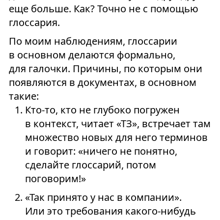
еще больше. Как? Точно не с помощью
глоссария.
По моим наблюдениям, глоссарии
в основном делаются формально,
для галочки. Причины, по которым они
появляются в документах, в основном
такие:
Кто-то, кто не глубоко погружен
в контекст, читает «ТЗ», встречает там
множество новых для него терминов
и говорит: «ничего не понятно,
сделайте глоссарий, потом
поговорим!»
«Так принято у нас в компании».
Или это требования какого-нибудь