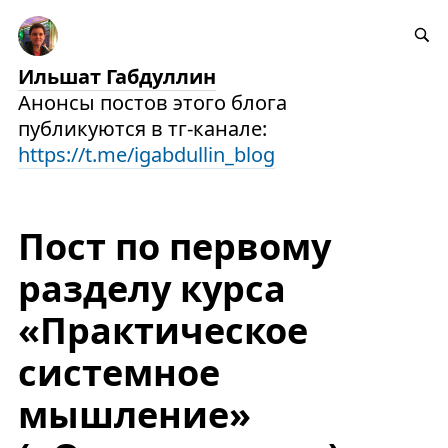
Ильшат Габдуллин
Анонсы постов этого блога
публикуются в тг-канале:
https://t.me/igabdullin_blog
Пост по первому
разделу курса
«Практическое
системное
мышление»