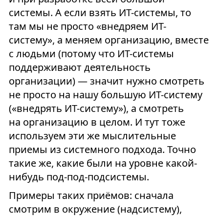
системы. А если взять ИТ-системы, то
там мы не просто «внедряем ИТ-
систему», а меняем организацию, вместе
с людьми (потому что ИТ-системы
поддерживают деятельность
организации) — значит нужно смотреть
не просто на нашу большую ИТ-систему
(«внедрять ИТ-систему»), а смотреть
на организацию в целом. И тут тоже
используем эти же мыслительные
приемы из системного подхода. Точно
такие же, какие были на уровне какой-
нибудь под-под-подсистемы.
Примеры таких приёмов: сначала
смотрим в окружение (надсистему),