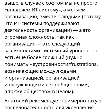
выше, в случае с софтом мы не просто
«внедряем ИТ-систему», а меняем
организацию, вместе с людьми (потому
что ИТ-системы поддерживают
деятельность организации) — а это
огромная сложность, так как
организация — это следующий
за личностями системный уровень, то
есть ещё более сложный (нужно
понимать неустроенности/frustrations,
возникающие между людьми
и организацией, организацией
и окружающими её сообществами,
а также обществом в целом).
Анатолий рекомендует примерно такую
последовательность для укрепления